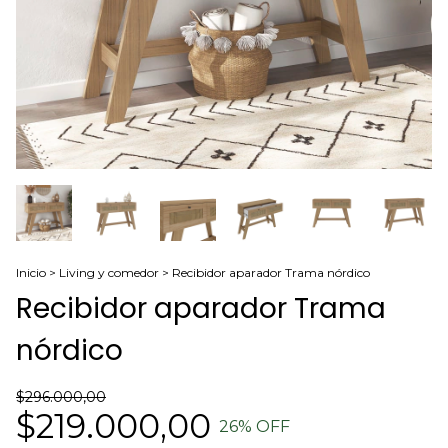
Inicio
>
Living y comedor
>
Recibidor aparador Trama nórdico
Recibidor aparador Trama
nórdico
$296.000,00
$219.000,00
26
% OFF