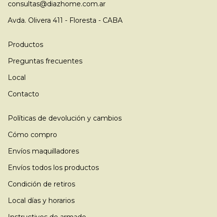
consultas@diazhome.com.ar
Avda. Olivera 411 - Floresta - CABA
Productos
Preguntas frecuentes
Local
Contacto
Políticas de devolución y cambios
Cómo compro
Envíos maquilladores
Envíos todos los productos
Condición de retiros
Local días y horarios