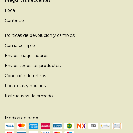
Preguntas frecuentes
Local
Contacto
Políticas de devolución y cambios
Cómo compro
Envíos maquilladores
Envíos todos los productos
Condición de retiros
Local días y horarios
Instructivos de armado
Medios de pago