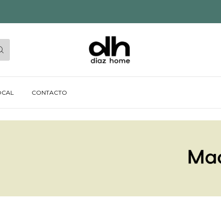
OCAL
CONTACTO