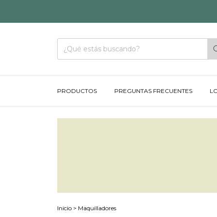
PRODUCTOS
PREGUNTAS FRECUENTES
L
Inicio
>
Maquilladores