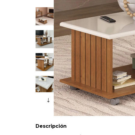
Descripción