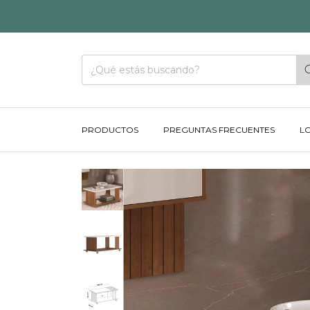
PRODUCTOS
PREGUNTAS FRECUENTES
L